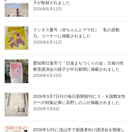
子が取材されました
2026年6月12日
ラシタス夏号（赤ちゃんとママ社）「私の原動
力」コーナーに掲載されました
2026年6月11日
愛知県日進市で「日進まちづくりの会」主催の性
教育講演会の様子が中日新聞に掲載されました
2026年4月15日
2026年3月7日付の毎日新聞朝刊に３・８国際女性
デーの特集記事に高野しのぶが掲載されました
2026年3月8日
2026年1/25に流山市で保護者向け講演会を開催し