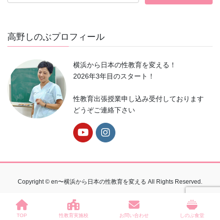
ー
高野しのぶプロフィール
横浜から日本の性教育を変える！
2026年3年目のスタート！
性教育出張授業申し込み受付しております
どうぞご連絡下さい
Copyright © en〜横浜から日本の性教育を変える All Rights Reserved.
TOP
性教育実施校
お問い合わせ
しのぶ食堂