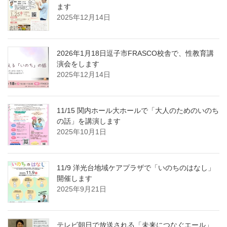
ます
2025年12月14日
2026年1月18日逗子市FRASCO校舎で、性教育講
演会をします
2025年12月14日
11/15 関内ホール大ホールで「大人のためのいのち
の話」を講演します
2025年10月1日
11/9 洋光台地域ケアプラザで「いのちのはなし」
開催します
2025年9月21日
テレビ朝日で放送される「未来につなぐエール」