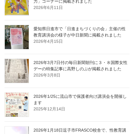
力」コーナーに掲載されました
2026年6月11日
愛知県日進市で「日進まちづくりの会」主催の性
教育講演会の様子が中日新聞に掲載されました
2026年4月15日
2026年3月7日付の毎日新聞朝刊に３・８国際女性
デーの特集記事に高野しのぶが掲載されました
2026年3月8日
2026年1/25に流山市で保護者向け講演会を開催し
ます
2025年12月14日
2026年1月18日逗子市FRASCO校舎で、性教育講