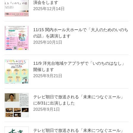
演会をします
2025年12月14日
11/15 関内ホール大ホールで「大人のためのいのち
の話」を講演します
2025年10月1日
11/9 洋光台地域ケアプラザで「いのちのはなし」
開催します
2025年9月21日
テレビ朝日で放送される「未来につなぐエール」
に8/31に出演しました
2025年9月1日
テレビ朝日で放送される「未来につなぐエール」