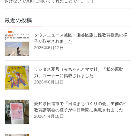
ざけないで真剣に聞いてくれたことです。 […]
最近の投稿
タウンニュース旭区・瀬谷区版に性教育授業の様
子が取材されました
2026年6月12日
ラシタス夏号（赤ちゃんとママ社）「私の原動
力」コーナーに掲載されました
2026年6月11日
愛知県日進市で「日進まちづくりの会」主催の性
教育講演会の様子が中日新聞に掲載されました
2026年4月15日