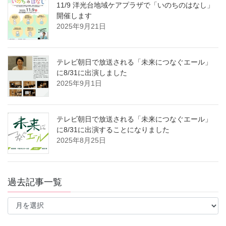
11/9 洋光台地域ケアプラザで「いのちのはなし」
開催します
2025年9月21日
テレビ朝日で放送される「未来につなぐエール」
に8/31に出演しました
2025年9月1日
テレビ朝日で放送される「未来につなぐエール」
に8/31に出演することになりました
2025年8月25日
過去記事一覧
過
去
記