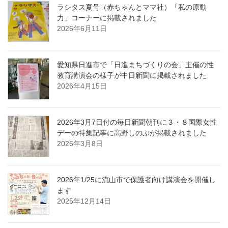
ラシタス夏号（赤ちゃんとママ社）「私の原動
力」コーナーに掲載されました
2026年6月11日
愛知県日進市で「日進まちづくりの会」主催の性
教育講演会の様子が中日新聞に掲載されました
2026年4月15日
2026年3月7日付の毎日新聞朝刊に３・８国際女性
デーの特集記事に高野しのぶが掲載されました
2026年3月8日
2026年1/25に流山市で保護者向け講演会を開催し
ます
2025年12月14日