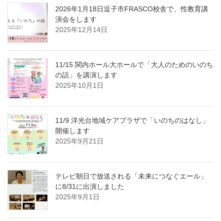
2026年1月18日逗子市FRASCO校舎で、性教育講
演会をします
2025年12月14日
11/15 関内ホール大ホールで「大人のためのいのち
の話」を講演します
2025年10月1日
11/9 洋光台地域ケアプラザで「いのちのはなし」
開催します
2025年9月21日
テレビ朝日で放送される「未来につなぐエール」
に8/31に出演しました
2025年9月1日