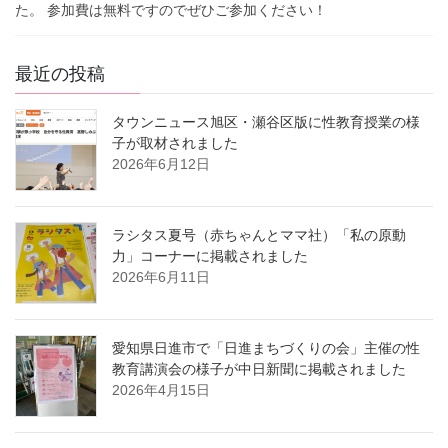
た。 参加費は無料ですのでぜひご参加ください！
最近の投稿
タウンニュース旭区・瀬谷区版に性教育授業の様
子が取材されました
2026年6月12日
ラシタス夏号（赤ちゃんとママ社）「私の原動
力」コーナーに掲載されました
2026年6月11日
愛知県日進市で「日進まちづくりの会」主催の性
教育講演会の様子が中日新聞に掲載されました
2026年4月15日