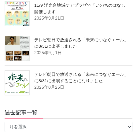
11/9 洋光台地域ケアプラザで「いのちのはなし」
開催します
2025年9月21日
テレビ朝日で放送される「未来につなぐエール」
に8/31に出演しました
2025年9月1日
テレビ朝日で放送される「未来につなぐエール」
に8/31に出演することになりました
2025年8月25日
過去記事一覧
過
去
記