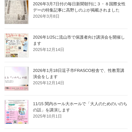
2026年3月7日付の毎日新聞朝刊に３・８国際女性
デーの特集記事に高野しのぶが掲載されました
2026年3月8日
2026年1/25に流山市で保護者向け講演会を開催し
ます
2025年12月14日
2026年1月18日逗子市FRASCO校舎で、性教育講
演会をします
2025年12月14日
11/15 関内ホール大ホールで「大人のためのいのち
の話」を講演します
2025年10月1日