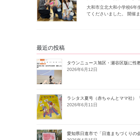
大和市立北大和小学校6年
てくださいました。 開催ま
最近の投稿
タウンニュース旭区・瀬谷区版に性
2026年6月12日
ラシタス夏号（赤ちゃんとママ社）
2026年6月11日
愛知県日進市で「日進まちづくりの