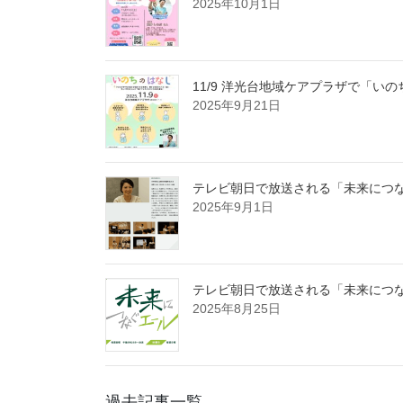
2025年10月1日
11/9 洋光台地域ケアプラザで「い
2025年9月21日
テレビ朝日で放送される「未来につな
2025年9月1日
テレビ朝日で放送される「未来につな
2025年8月25日
過去記事一覧