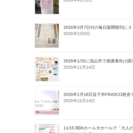
2026年4月15日
2026年3月7日付の毎日新聞朝刊
2026年3月8日
2026年1/25に流山市で保護者向け
2025年12月14日
2026年1月18日逗子市FRASCO
2025年12月14日
11/15 関内ホール大ホールで「大