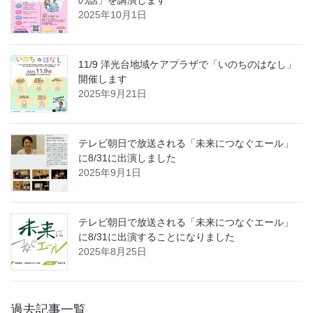
の話」を講演します
2025年10月1日
11/9 洋光台地域ケアプラザで「いのちのはなし」
開催します
2025年9月21日
テレビ朝日で放送される「未来につなぐエール」
に8/31に出演しました
2025年9月1日
テレビ朝日で放送される「未来につなぐエール」
に8/31に出演することになりました
2025年8月25日
過去記事一覧