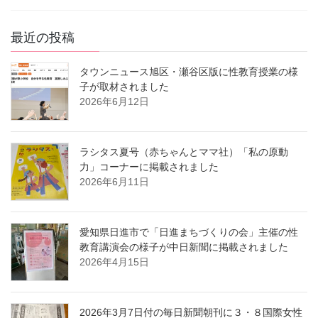
最近の投稿
タウンニュース旭区・瀬谷区版に性教育授業の様
子が取材されました
2026年6月12日
ラシタス夏号（赤ちゃんとママ社）「私の原動
力」コーナーに掲載されました
2026年6月11日
愛知県日進市で「日進まちづくりの会」主催の性
教育講演会の様子が中日新聞に掲載されました
2026年4月15日
2026年3月7日付の毎日新聞朝刊に３・８国際女性