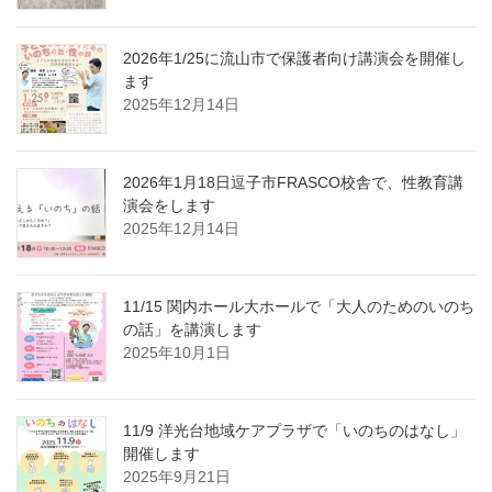
2026年1/25に流山市で保護者向け講演会を開催し
ます
2025年12月14日
2026年1月18日逗子市FRASCO校舎で、性教育講
演会をします
2025年12月14日
11/15 関内ホール大ホールで「大人のためのいのち
の話」を講演します
2025年10月1日
11/9 洋光台地域ケアプラザで「いのちのはなし」
開催します
2025年9月21日